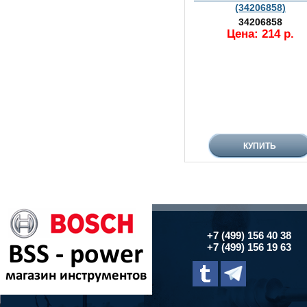
(34206858)
34206858
Цена: 214 р.
+7 (499) 156 40 38
+7 (499) 156 19 63