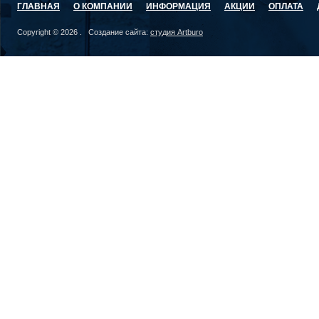
ГЛАВНАЯ
О КОМПАНИИ
ИНФОРМАЦИЯ
АКЦИИ
ОПЛАТА
Copyright © 2026 . Создание сайта:
студия Artburo