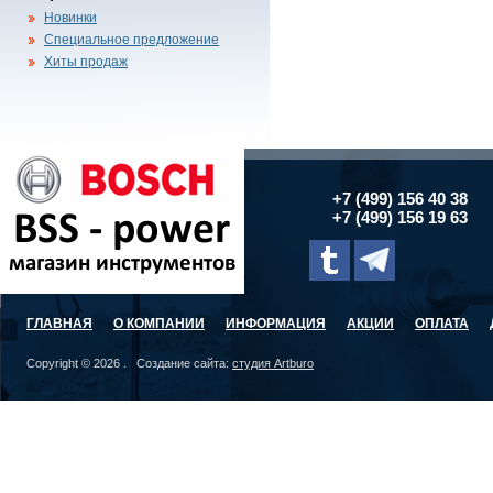
Новинки
Специальное предложение
Хиты продаж
+7 (499) 156 40 38
+7 (499) 156 19 63
ГЛАВНАЯ
О КОМПАНИИ
ИНФОРМАЦИЯ
АКЦИИ
ОПЛАТА
Copyright © 2026 . Создание сайта:
студия Artburo