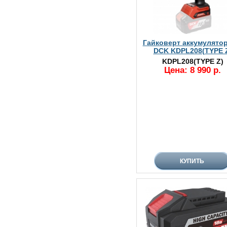
Гайковерт аккумулято
DCK KDPL208(TYPE 
KDPL208(TYPE Z)
Цена: 8 990 р.