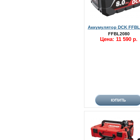
Аккумулятор DCK FFBL
FFBL2080
Цена: 11 590 р.