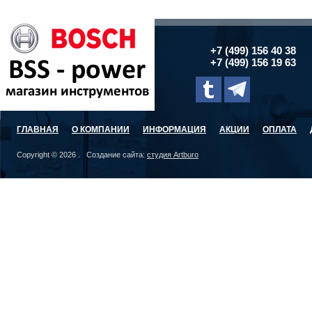
+7 (499) 156 40 38
+7 (499) 156 19 63
ГЛАВНАЯ
О КОМПАНИИ
ИНФОРМАЦИЯ
АКЦИИ
ОПЛАТА
Copyright © 2026 . Создание сайта:
студия Artburo