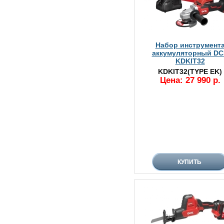
Набор инструмент
аккумуляторный DC
KDKIT32
KDKIT32(TYPE EK)
Цена: 27 990 р.