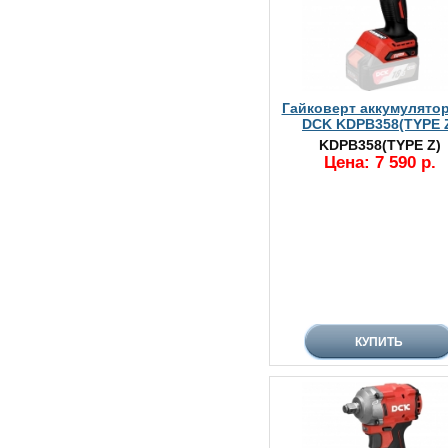
Гайковерт аккумулято
DCK KDPB358(TYPE 
KDPB358(TYPE Z)
Цена: 7 590 р.