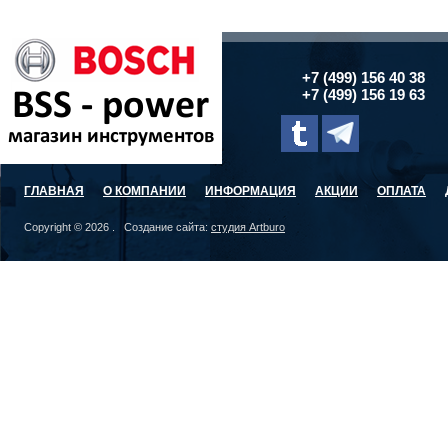
+7 (499) 156 40 38
+7 (499) 156 19 63
ГЛАВНАЯ
О КОМПАНИИ
ИНФОРМАЦИЯ
АКЦИИ
ОПЛАТА
Copyright © 2026 . Создание сайта:
студия Artburo