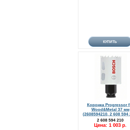
Коронка Progressor f
Wood&Metal 37 мм
(2608594210, 2 608 594 
2 608 594 210
Цена: 1 003 р.