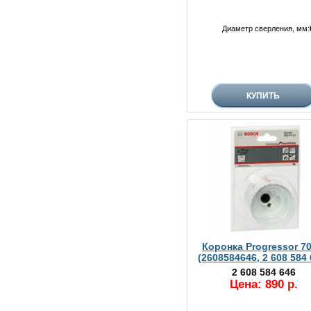
Диаметр сверления, мм:
Коронка Progressor 7
(2608584646, 2 608 584 
2 608 584 646
Цена: 890 р.