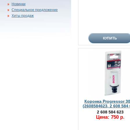
Новинки
Специальное предложение
Хиты продаж
Коронка Progressor 3
(2608584623, 2 608 584 
2 608 584 623
Цена: 750 р.