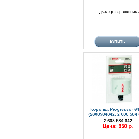
Диаметр сверления, мм:
Коронка Progressor 6
(2608584642, 2 608 584 
2 608 584 642
Цена: 850 р.