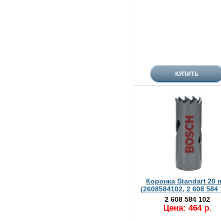
Коронка Standart 20
(2608584102, 2 608 584 
2 608 584 102
Цена: 464 р.