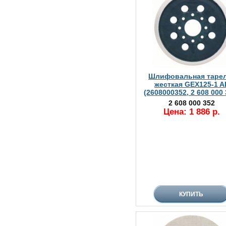
Шлифовальная таре
жесткая GEX125-1 A
(2608000352, 2 608 000 
2 608 000 352
Цена: 1 886 р.