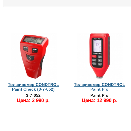
Толщиномер CONDTROL
Толщиномер CONDTROL
Paint Сheck (3-7-052)
Paint Pro
3-7-052
Paint Pro
Цена: 2 990 р.
Цена: 12 990 р.