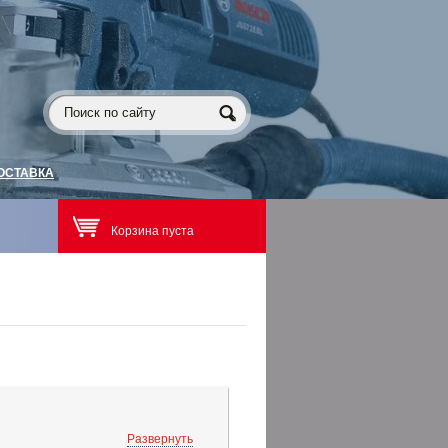
ОСТАВКА
Корзина пуста
Развернуть