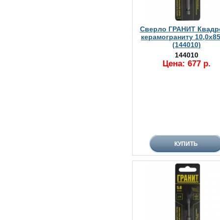
Сверло ГРАНИТ Квадр
керамограниту 10,0х8
(144010)
144010
Цена: 677 р.