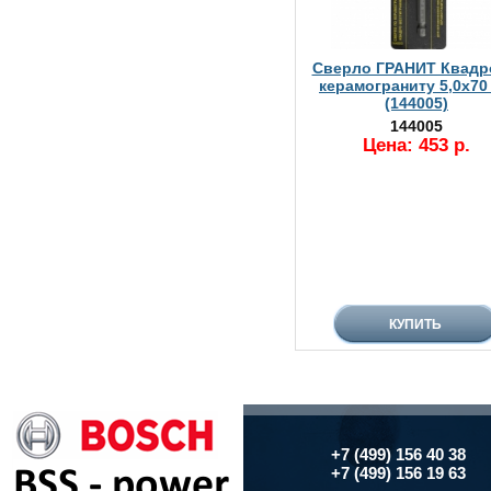
Сверло ГРАНИТ Квадр
керамограниту 5,0х70
(144005)
144005
Цена: 453 р.
+7 (499) 156 40 38
+7 (499) 156 19 63