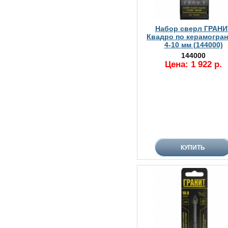
Набор сверл ГРАНИ
Квадро по керамогран
4-10 мм (144000)
144000
Цена: 1 922 р.