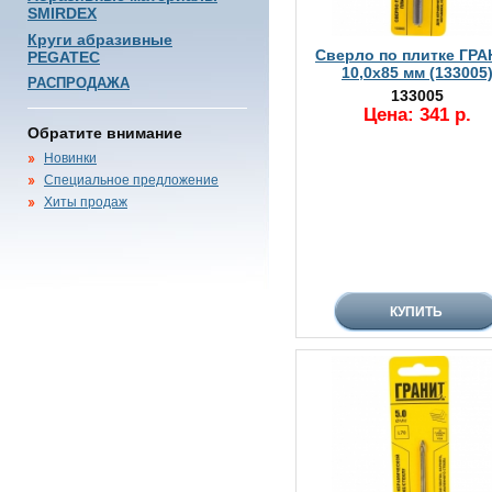
SMIRDEX
Круги абразивные
Сверло по плитке ГР
PEGATEC
10,0х85 мм (133005
РАСПРОДАЖА
133005
Цена: 341 р.
Обратите внимание
Новинки
Специальное предложение
Хиты продаж