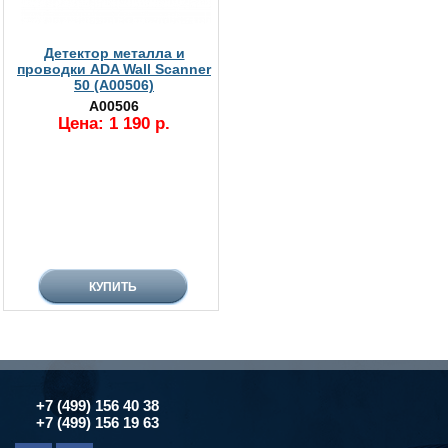
Детектор металла и
проводки ADA Wall Scanner
50 (А00506)
А00506
Цена: 1 190 р.
+7 (499) 156 40 38
+7 (499) 156 19 63