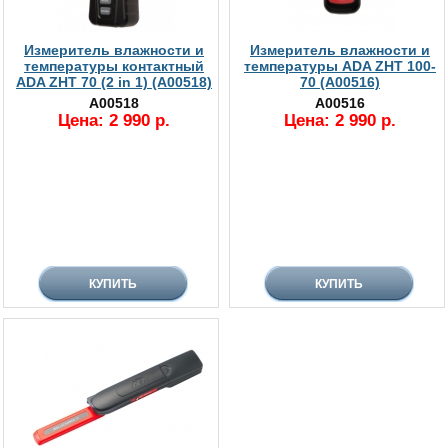
Измеритель влажности и
Измеритель влажности и
температуры контактный
температуры ADA ZHT 100-
ADA ZHT 70 (2 in 1) (А00518)
70 (А00516)
А00518
А00516
Цена: 2 990 р.
Цена: 2 990 р.