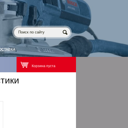
ОСТАВКА
Корзина пуста
стики