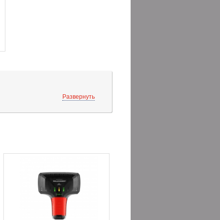
Развернуть