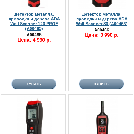
Детектор металла,
Детектор металла,
проводки и дерева ADA
проводки и дерева ADA
Wall Scanner 120 PROF
Wall Scanner 80 (А00466)
(А00485)
А00466
А00485
Цена: 3 990 р.
Цена: 4 990 р.