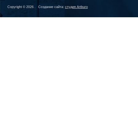
Copyright © 2026 . Создание сайта:
студия Artburo