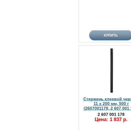
Стержень клеевой че
11 x 200 мм, 500 г
(2607001178, 2 607 001 
2 607 001 178
Цена: 1 837 р.