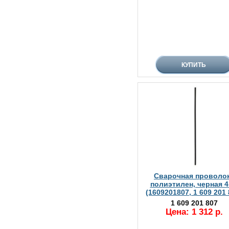
Сварочная проволо
полиэтилен, черная 
(1609201807, 1 609 201 
1 609 201 807
Цена: 1 312 р.