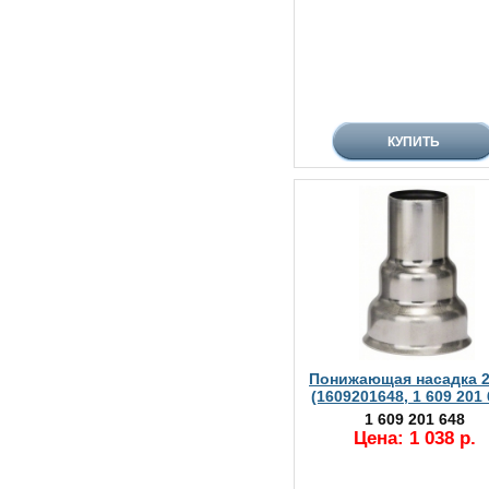
Понижающая насадка 
(1609201648, 1 609 201 
1 609 201 648
Цена: 1 038 р.