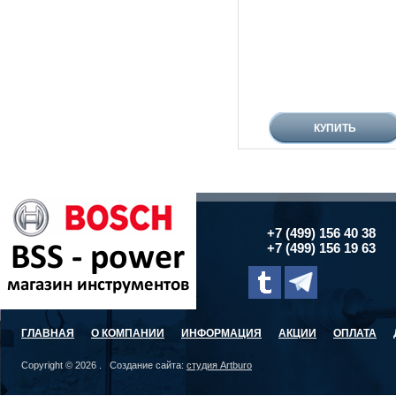
+7 (499) 156 40 38
+7 (499) 156 19 63
ГЛАВНАЯ
О КОМПАНИИ
ИНФОРМАЦИЯ
АКЦИИ
ОПЛАТА
Copyright © 2026 . Создание сайта:
студия Artburo