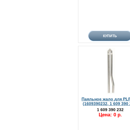
Паяльное жало для PLP
(1609390232, 1 609 390 
1 609 390 232
Цена: 0 р.