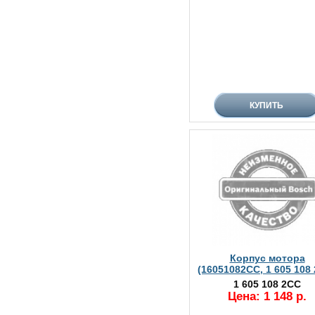
Корпус мотора
(16051082CC, 1 605 108
1 605 108 2CC
Цена: 1 148 р.