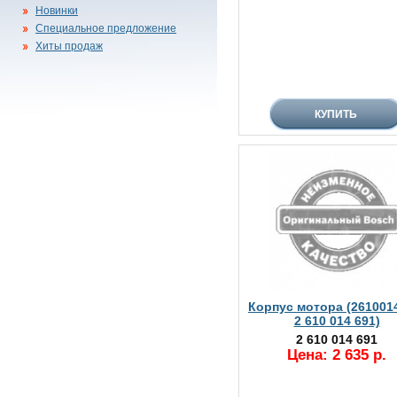
Новинки
Специальное предложение
Хиты продаж
Корпус мотора (261001
2 610 014 691)
2 610 014 691
Цена: 2 635 р.