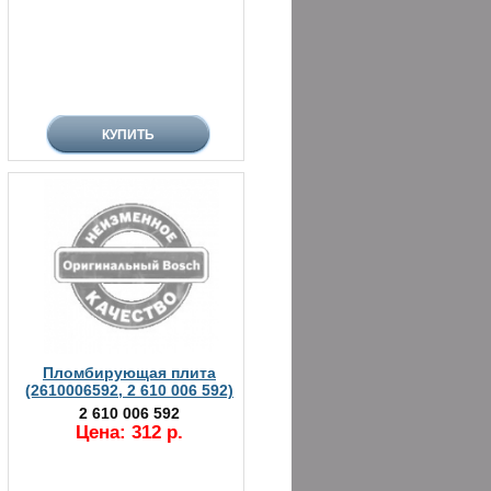
Пломбирующая плита
(2610006592, 2 610 006 592)
2 610 006 592
Цена: 312 р.