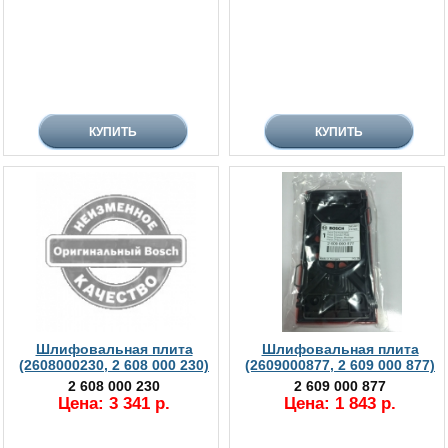
Шлифовальная плита
Шлифовальная плита
(2608000230, 2 608 000 230)
(2609000877, 2 609 000 877)
2 608 000 230
2 609 000 877
Цена: 3 341 р.
Цена: 1 843 р.