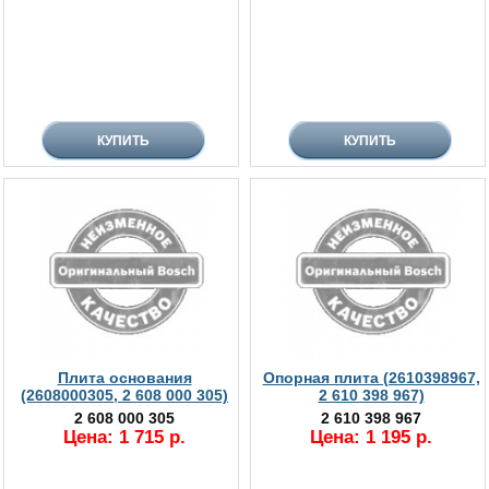
Плита основания
Опорная плита (2610398967,
(2608000305, 2 608 000 305)
2 610 398 967)
2 608 000 305
2 610 398 967
Цена: 1 715 р.
Цена: 1 195 р.