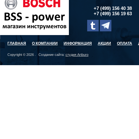
+7 (499) 156 40 38
+7 (499) 156 19 63
ГЛАВНАЯ
О КОМПАНИИ
ИНФОРМАЦИЯ
АКЦИИ
ОПЛАТА
Copyright © 2026 . Создание сайта:
студия Artburo