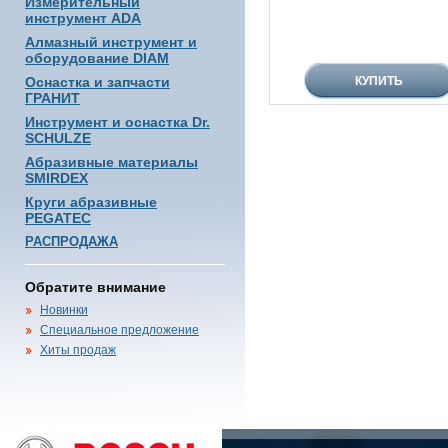
Измерительный
инструмент ADA
Алмазный инструмент и
оборудование DIAM
Оснастка и запчасти
ГРАНИТ
Инструмент и оснастка Dr.
SCHULZE
Абразивные материалы
SMIRDEX
Круги абразивные
PEGATEC
РАСПРОДАЖА
Обратите внимание
Новинки
Специальное предложение
Хиты продаж