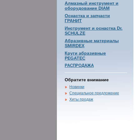
Алмазный инструмент и
оборудование DIAM
Оснастка и запчасти
ГРАНИТ
Инструмент и оснастка Dr.
SCHULZE
Абразивные материалы
SMIRDEX
Круги абразивные
PEGATEC
РАСПРОДАЖА
Обратите внимание
Новинки
Специальное предложение
Хиты продаж