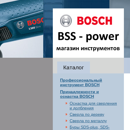
Каталог
Профессиональный
инструмент BOSCH
Принадлежности и
оснастка BOSCH
Оснастка для сверления
и долбления
Сверла по дереву
Сверла по металлу
Буры SDS-plus, SDS-