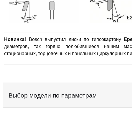
Новинка!
Bosch выпустил диски по гипсокартону
Epe
диаметров, так горячо полюбившиеся нашим мас
стационарных, торцовочных и панельных циркулярных пи
Выбор модели по параметрам