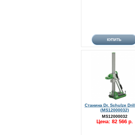
Станина Dr. Schulze Dril
(MS12000032)
MS12000032
Цена: 82 566 р.