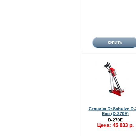
Станина Dr.Schulze D-
Eco (D-270E)
D-270E
Цена: 45 833 р.