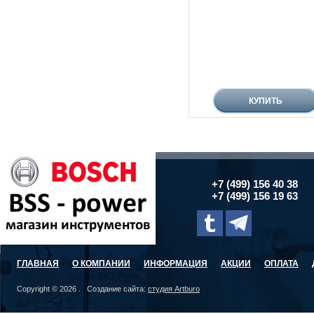
+7 (499) 156 40 38
+7 (499) 156 19 63
ГЛАВНАЯ
О КОМПАНИИ
ИНФОРМАЦИЯ
АКЦИИ
ОПЛАТА
Copyright © 2026 . Создание сайта:
студия Artburo