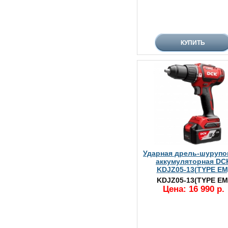
Ударная дрель-шурупо
аккумуляторная DC
KDJZ05-13(TYPE EM
KDJZ05-13(TYPE EM
Цена: 16 990 р.