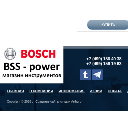
+7 (499) 156 40 38
+7 (499) 156 19 63
ГЛАВНАЯ
О КОМПАНИИ
ИНФОРМАЦИЯ
АКЦИИ
ОПЛАТА
Copyright © 2026 . Создание сайта:
студия Artburo