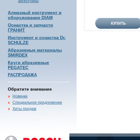
аксессуары
Алмазный инструмент и
оборудование DIAM
Оснастка и запчасти
ГРАНИТ
Инструмент и оснастка Dr.
SCHULZE
Абразивные материалы
SMIRDEX
Круги абразивные
PEGATEC
РАСПРОДАЖА
Обратите внимание
Новинки
Специальное предложение
Хиты продаж