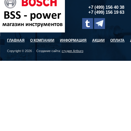
+7 (499) 156 40 38
+7 (499) 156 19 63
ГЛАВНАЯ
О КОМПАНИИ
ИНФОРМАЦИЯ
АКЦИИ
ОПЛАТА
Copyright © 2026 . Создание сайта:
студия Artburo