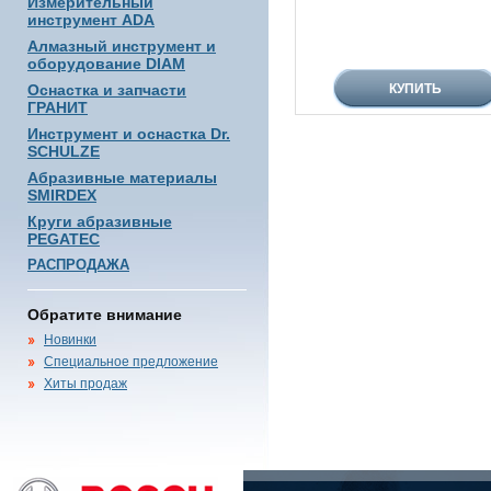
Измерительный
инструмент ADA
Алмазный инструмент и
оборудование DIAM
Оснастка и запчасти
ГРАНИТ
Инструмент и оснастка Dr.
SCHULZE
Абразивные материалы
SMIRDEX
Круги абразивные
PEGATEC
РАСПРОДАЖА
Обратите внимание
Новинки
Специальное предложение
Хиты продаж