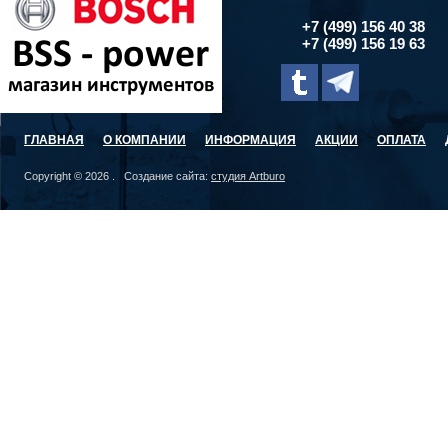
+7 (499) 156 40 38
+7 (499) 156 19 63
ГЛАВНАЯ
О КОМПАНИИ
ИНФОРМАЦИЯ
АКЦИИ
ОПЛАТА
Copyright © 2026 . Создание сайта:
студия Artburo