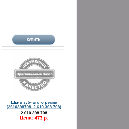
Шкив зубчатого ремня
(2610398708, 2 610 398 708)
2 610 398 708
Цена: 473 р.