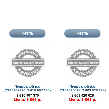
Приводной вал
Приводной вал
(2610907370, 2 610 907 370)
(2603020028, 2 603 020 028)
2 610 907 370
2 603 020 028
Цена: 5 063 р.
Цена: 5 063 р.