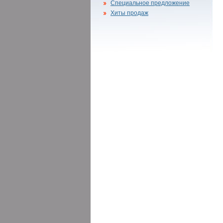
Специальное предложение
Хиты продаж