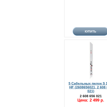
5 Сабельных пилок S 
HF (2608656021, 2 608
021)
2 608 656 021
Цена: 2 499 р.