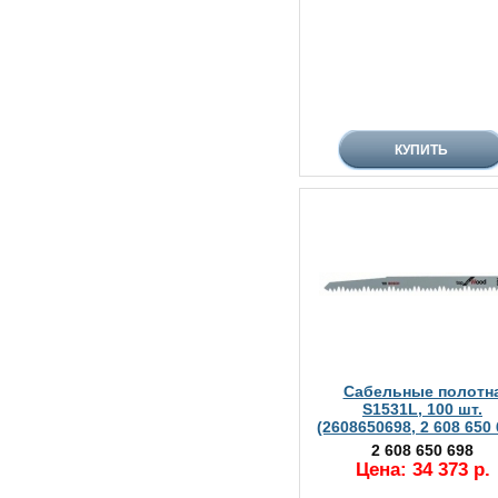
Сабельные полотн
S1531L, 100 шт.
(2608650698, 2 608 650 
2 608 650 698
Цена: 34 373 р.