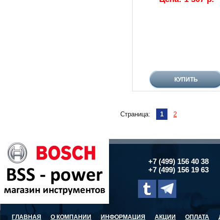
Страница:
1
2
+7 (499) 156 40 38
+7 (499) 156 19 63
ГЛАВНАЯ
О КОМПАНИИ
ИНФОРМАЦИЯ
АКЦИИ
ОПЛАТА