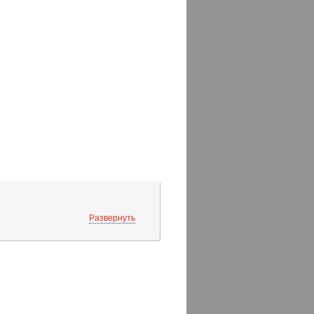
Развернуть