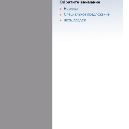
Обратите внимание
Новинки
Специальное предложение
Хиты продаж