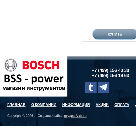
+7 (499) 156 40 38
+7 (499) 156 19 63
ГЛАВНАЯ
О КОМПАНИИ
ИНФОРМАЦИЯ
АКЦИИ
ОПЛАТА
Copyright © 2026 . Создание сайта:
студия Artburo