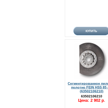
Сегментированное пил
полотно FEIN HSS 85
(63502106210)
63502106210
Цена: 2 902 р.