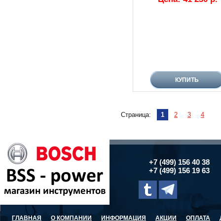
Страница:
1
2
3
4
+7 (499) 156 40 38
+7 (499) 156 19 63
ГЛАВНАЯ
О КОМПАНИИ
ИНФОРМАЦИЯ
АКЦИИ
ОПЛАТА