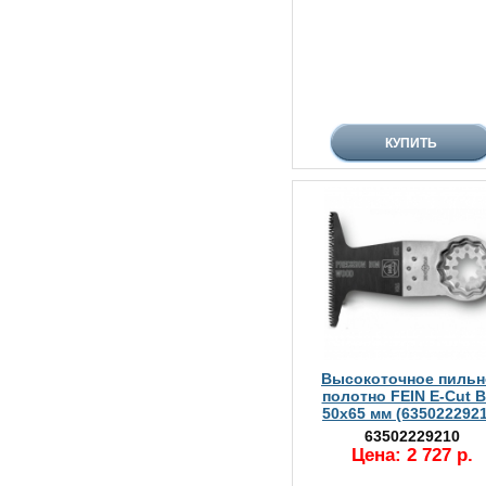
Высокоточное пильн
полотно FEIN E-Cut 
50x65 мм (6350222921
63502229210
Цена: 2 727 р.