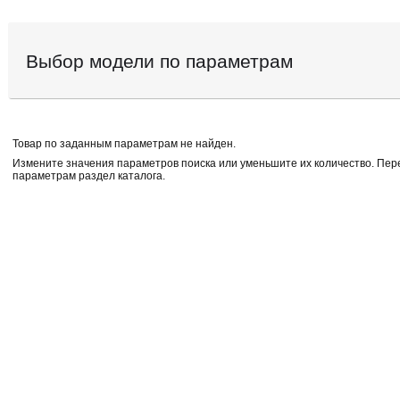
Выбор модели по параметрам
Товар по заданным параметрам не найден.
Измените значения параметров поиска или уменьшите их количество. Пе
параметрам раздел каталога.