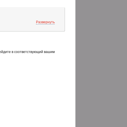
Развернуть
рейдите в соответствующий вашим