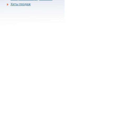
Хиты продаж