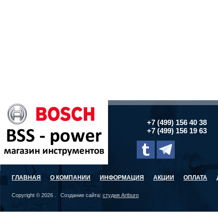
+7 (499) 156 40 38
+7 (499) 156 19 63
ГЛАВНАЯ
О КОМПАНИИ
ИНФОРМАЦИЯ
АКЦИИ
ОПЛАТА
Copyright © 2026 . Создание сайта:
студия Artburo