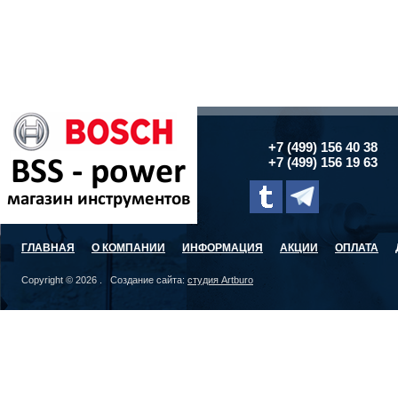
+7 (499) 156 40 38
+7 (499) 156 19 63
ГЛАВНАЯ
О КОМПАНИИ
ИНФОРМАЦИЯ
АКЦИИ
ОПЛАТА
Copyright © 2026 . Создание сайта:
студия Artburo