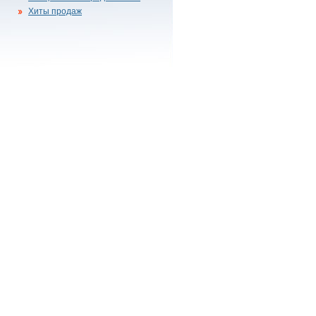
Хиты продаж