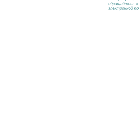
обращайтесь к
электронной по