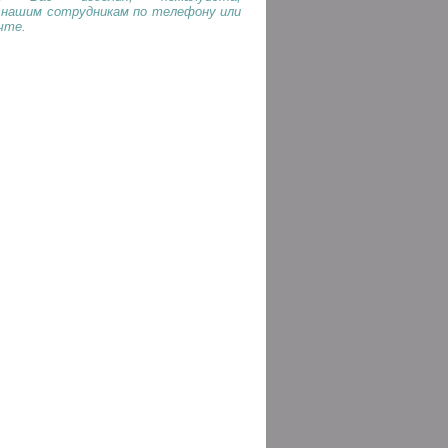
 нашим сотрудникам по телефону или
чте.