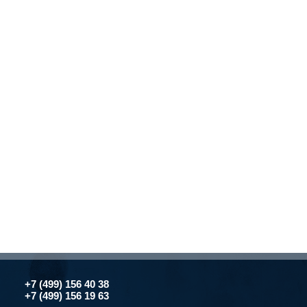
+7 (499) 156 40 38
+7 (499) 156 19 63