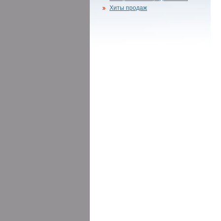
Хиты продаж