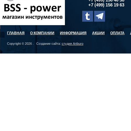
+7 (499) 156 19 63
ГЛАВНАЯ
О КОМПАНИИ
ИНФОРМАЦИЯ
АКЦИИ
ОПЛАТА
Copyright © 2026 . Создание сайта:
студия Artburo