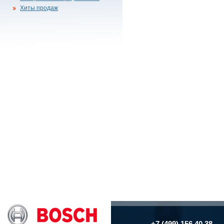
Хиты продаж
+7 (499) 156 40 38