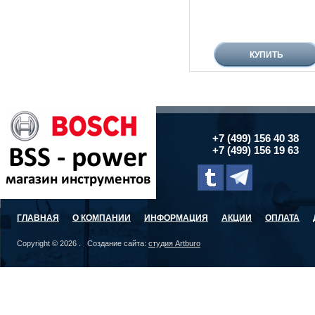
+7 (499) 156 40 38
+7 (499) 156 19 63
ГЛАВНАЯ
О КОМПАНИИ
ИНФОРМАЦИЯ
АКЦИИ
ОПЛАТА
Copyright © 2026 . Создание сайта:
студия Artburo