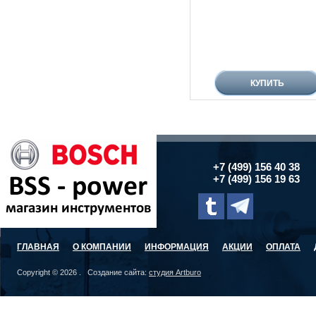
+7 (499) 156 40 38
+7 (499) 156 19 63
ГЛАВНАЯ
О КОМПАНИИ
ИНФОРМАЦИЯ
АКЦИИ
ОПЛАТА
Copyright © 2026 . Создание сайта:
студия Artburo