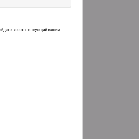
рейдите в соответствующий вашим