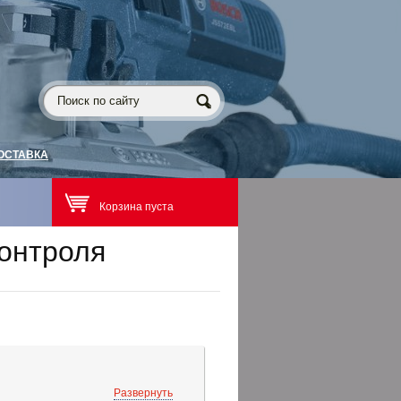
ОСТАВКА
Корзина пуста
онтроля
Развернуть