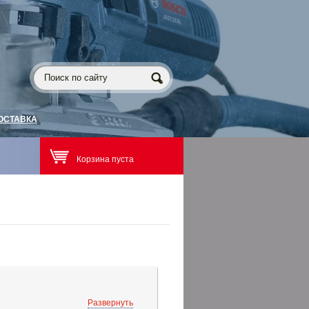
ОСТАВКА
Корзина пуста
Развернуть