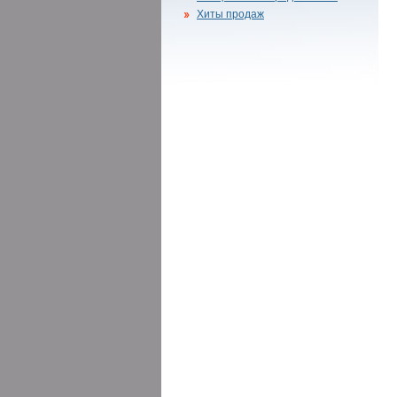
Хиты продаж