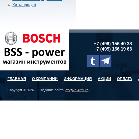
Хиты продаж
+7 (499) 156 40 38
+7 (499) 156 19 63
ГЛАВНАЯ
О КОМПАНИИ
ИНФОРМАЦИЯ
АКЦИИ
ОПЛАТА
Copyright © 2026 . Создание сайта:
студия Artburo