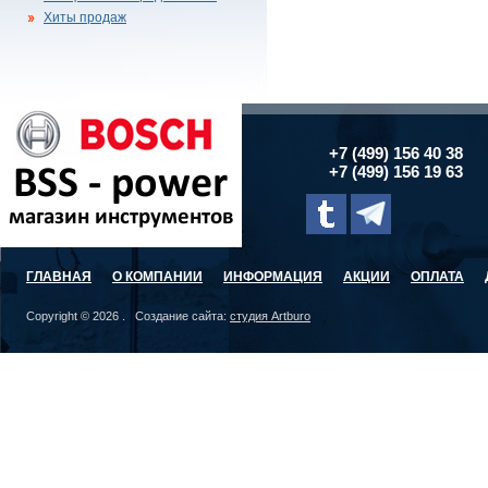
Хиты продаж
+7 (499) 156 40 38
+7 (499) 156 19 63
ГЛАВНАЯ
О КОМПАНИИ
ИНФОРМАЦИЯ
АКЦИИ
ОПЛАТА
Copyright © 2026 . Создание сайта:
студия Artburo