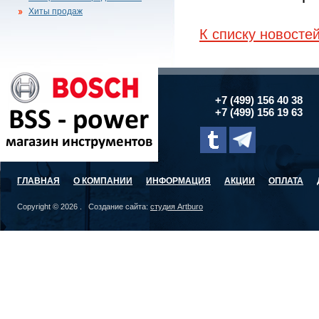
Хиты продаж
К списку новосте
+7 (499) 156 40 38
+7 (499) 156 19 63
ГЛАВНАЯ
О КОМПАНИИ
ИНФОРМАЦИЯ
АКЦИИ
ОПЛАТА
Copyright © 2026 . Создание сайта:
студия Artburo