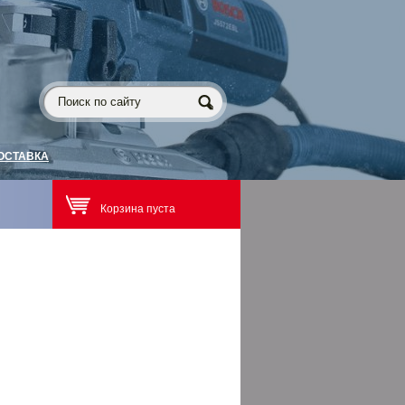
ОСТАВКА
Корзина пуста