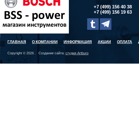
+7 (499) 156 40 38
+7 (499) 156 19 63
ГЛАВНАЯ
О КОМПАНИИ
ИНФОРМАЦИЯ
АКЦИИ
ОПЛАТА
Copyright © 2026 . Создание сайта:
студия Artburo