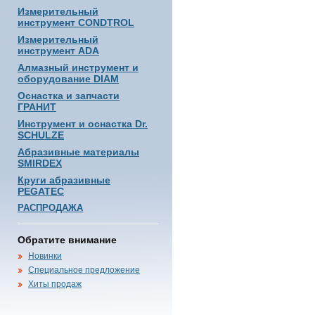
Измерительный
инструмент CONDTROL
Измерительный
инструмент ADA
Алмазный инструмент и
оборудование DIAM
Оснастка и запчасти
ГРАНИТ
Инструмент и оснастка Dr.
SCHULZE
Абразивные материалы
SMIRDEX
Круги абразивные
PEGATEC
РАСПРОДАЖА
Обратите внимание
Новинки
Специальное предложение
Хиты продаж