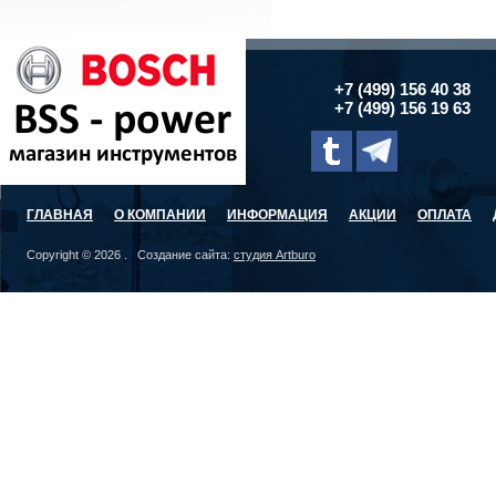
+7 (499) 156 40 38
+7 (499) 156 19 63
ГЛАВНАЯ
О КОМПАНИИ
ИНФОРМАЦИЯ
АКЦИИ
ОПЛАТА
Copyright © 2026 . Создание сайта:
студия Artburo