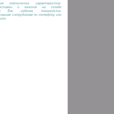
ия технических характеристик,
оставки и наличия на складе
го Вас изделия, пожалуйста,
 нашим сотрудникам по телефону или
чте.