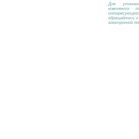
Для уточнен
комплекта п
интересующе
обращайтесь к
электронной по