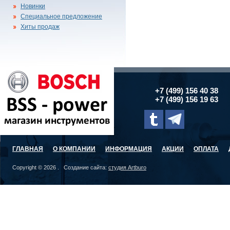
Новинки
Специальное предложение
Хиты продаж
+7 (499) 156 40 38
+7 (499) 156 19 63
ГЛАВНАЯ
О КОМПАНИИ
ИНФОРМАЦИЯ
АКЦИИ
ОПЛАТА
Copyright © 2026 . Создание сайта:
студия Artburo