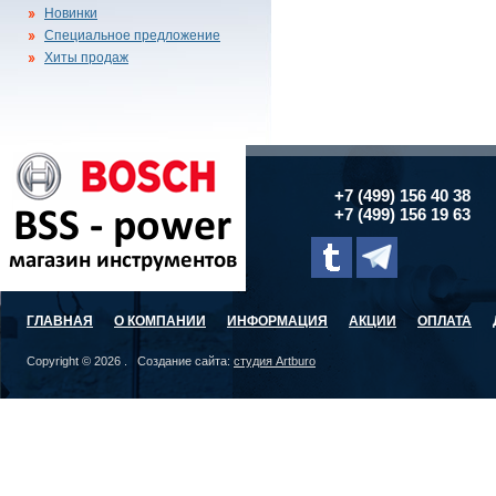
Новинки
Специальное предложение
Хиты продаж
+7 (499) 156 40 38
+7 (499) 156 19 63
ГЛАВНАЯ
О КОМПАНИИ
ИНФОРМАЦИЯ
АКЦИИ
ОПЛАТА
Copyright © 2026 . Создание сайта:
студия Artburo