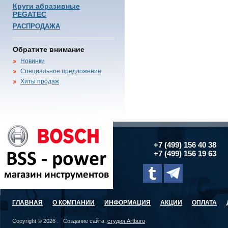
Круги абразивные
PEGATEC
РАСПРОДАЖА
Обратите внимание
Новинки
Специальное предложение
Хиты продаж
+7 (499) 156 40 38
+7 (499) 156 19 63
ГЛАВНАЯ
О КОМПАНИИ
ИНФОРМАЦИЯ
АКЦИИ
ОПЛАТА
Copyright © 2026 . Создание сайта:
студия Artburo