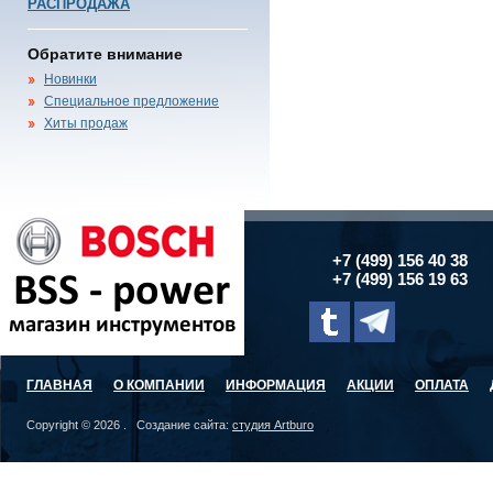
РАСПРОДАЖА
Обратите внимание
Новинки
Специальное предложение
Хиты продаж
+7 (499) 156 40 38
+7 (499) 156 19 63
ГЛАВНАЯ
О КОМПАНИИ
ИНФОРМАЦИЯ
АКЦИИ
ОПЛАТА
Copyright © 2026 . Создание сайта:
студия Artburo