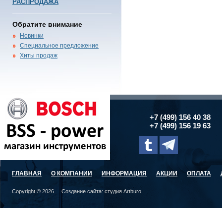
РАСПРОДАЖА
Обратите внимание
Новинки
Специальное предложение
Хиты продаж
+7 (499) 156 40 38
+7 (499) 156 19 63
ГЛАВНАЯ
О КОМПАНИИ
ИНФОРМАЦИЯ
АКЦИИ
ОПЛАТА
Copyright © 2026 . Создание сайта:
студия Artburo