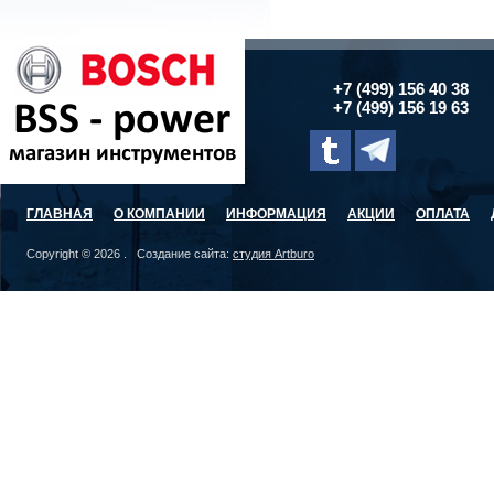
+7 (499) 156 40 38
+7 (499) 156 19 63
ГЛАВНАЯ
О КОМПАНИИ
ИНФОРМАЦИЯ
АКЦИИ
ОПЛАТА
Copyright © 2026 . Создание сайта:
студия Artburo