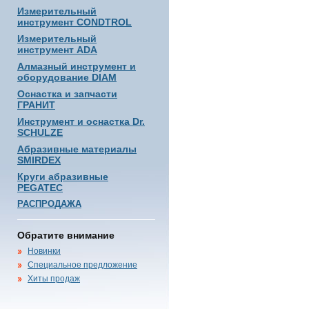
Измерительный
инструмент CONDTROL
Измерительный
инструмент ADA
Алмазный инструмент и
оборудование DIAM
Оснастка и запчасти
ГРАНИТ
Инструмент и оснастка Dr.
SCHULZE
Абразивные материалы
SMIRDEX
Круги абразивные
PEGATEC
РАСПРОДАЖА
Обратите внимание
Новинки
Специальное предложение
Хиты продаж