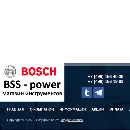
+7 (499) 156 40 38
+7 (499) 156 19 63
ГЛАВНАЯ
О КОМПАНИИ
ИНФОРМАЦИЯ
АКЦИИ
ОПЛАТА
Copyright © 2026 . Создание сайта:
студия Artburo