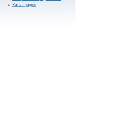
Хиты продаж