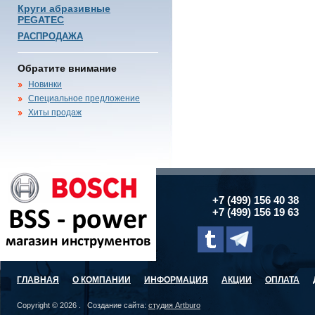
Круги абразивные
PEGATEC
РАСПРОДАЖА
Обратите внимание
Новинки
Специальное предложение
Хиты продаж
+7 (499) 156 40 38
+7 (499) 156 19 63
ГЛАВНАЯ
О КОМПАНИИ
ИНФОРМАЦИЯ
АКЦИИ
ОПЛАТА
Copyright © 2026 . Создание сайта:
студия Artburo