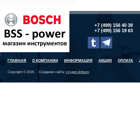
+7 (499) 156 40 38
+7 (499) 156 19 63
ГЛАВНАЯ
О КОМПАНИИ
ИНФОРМАЦИЯ
АКЦИИ
ОПЛАТА
Copyright © 2026 . Создание сайта:
студия Artburo