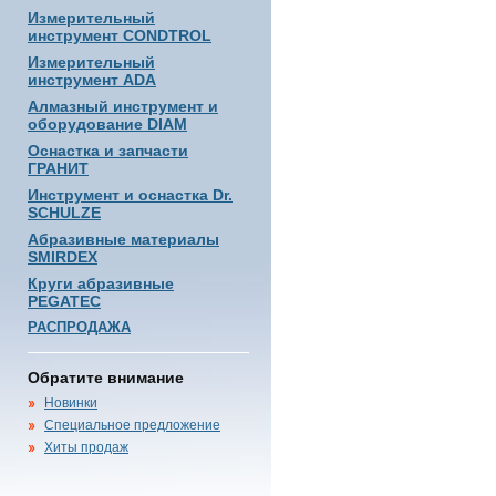
Измерительный
инструмент CONDTROL
Измерительный
инструмент ADA
Алмазный инструмент и
оборудование DIAM
Оснастка и запчасти
ГРАНИТ
Инструмент и оснастка Dr.
SCHULZE
Абразивные материалы
SMIRDEX
Круги абразивные
PEGATEC
РАСПРОДАЖА
Обратите внимание
Новинки
Специальное предложение
Хиты продаж